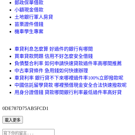
郵政保單借款
小額現金借款
土地銀行軍人房貸
苗栗證件借錢
機車學生專案
車貸利息怎麼算 好過件的銀行有哪間
買車貸款問題 信用不好怎麼安全借錢
負債整合利率 如何申請快速貸款過件率高哪間推薦
中古車貸條件 急用錢如何快速辦理
車貸利率 銀行貸不下來哪裡過件率100%立即撥款呢
中國信託留學貸款 哪裡預借現金安全合法快速撥款呢
用身分證借錢 貸款哪間銀行利率最低過件率高好貸
0DE787D75AB5FCD1
載入更多