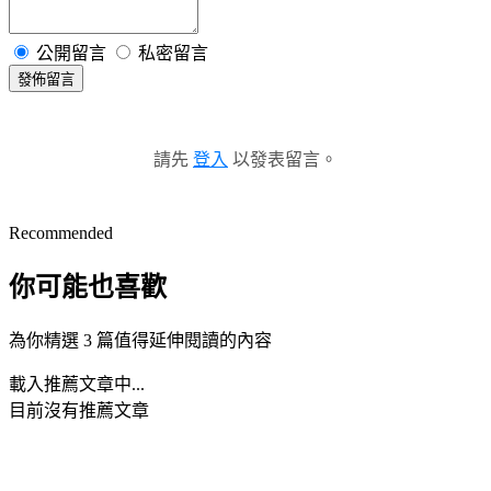
公開留言
私密留言
發佈留言
請先
登入
以發表留言。
Recommended
你可能也喜歡
為你精選 3 篇值得延伸閱讀的內容
載入推薦文章中...
目前沒有推薦文章