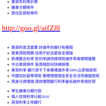
車貸年利率計算
機車分期條件
原住民貸款條件
http://goo.gl/aifZ8l
車貸利息怎麼算 好過件的銀行有哪間
買車貸款問題 信用不好怎麼安全借錢
負債整合利率 如何申請快速貸款過件率高哪間推薦
中古車貸條件 急用錢如何快速辦理
車貸利率 銀行貸不下來哪裡過件率100%立即撥款呢
中國信託留學貸款 哪裡預借現金安全合法快速撥款呢
用身分證借錢 貸款哪間銀行利率最低過件率高好貸
學生機車分期付款
個人信貸利率比較2016
房貸利率土地銀行