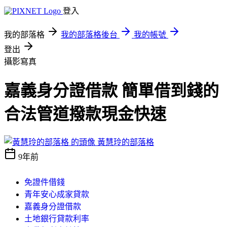
登入
我的部落格
我的部落格後台
我的帳號
登出
攝影寫真
嘉義身分證借款 簡單借到錢的
合法管道撥款現金快速
黃慧玲的部落格
9年前
免證件借錢
青年安心成家貸款
嘉義身分證借款
土地銀行貸款利率