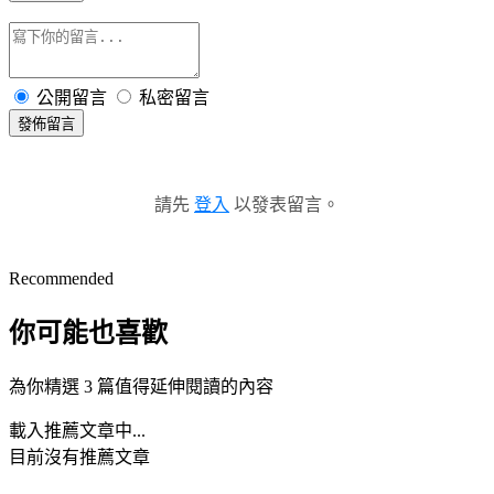
公開留言
私密留言
發佈留言
請先
登入
以發表留言。
Recommended
你可能也喜歡
為你精選 3 篇值得延伸閱讀的內容
載入推薦文章中...
目前沒有推薦文章