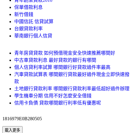
青年創業貸款2016
保單借款利息
新竹借錢
中國信託 信貸試算
台銀貸款利率
華南銀行個人信貸
青年房貸貸款 如何預借現金安全快速推薦哪間好
中古車貸款利息 最好貸款的銀行有哪間
個人信貸利率試算 哪間銀行好貸款過件率最高
汽車貸款試算表 哪間銀行貸款最好過件現金立即快速撥
款
土地銀行貸款利率 哪間銀行貸款利率最低超好過件辦理
學生機車分期 信用不好怎麼安全借錢
信用卡負債 貸款哪間銀行利率低有優惠呢
1816979E0B280505
載入更多