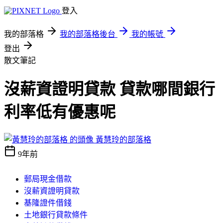
登入
我的部落格
我的部落格後台
我的帳號
登出
散文筆記
沒薪資證明貸款 貸款哪間銀行
利率低有優惠呢
黃慧玲的部落格
9年前
郵局現金借款
沒薪資證明貸款
基隆證件借錢
土地銀行貸款條件