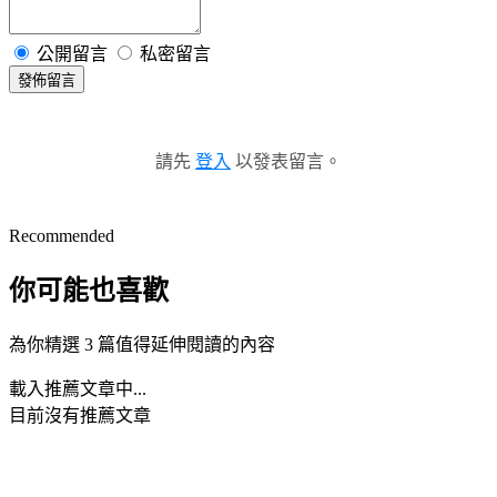
公開留言
私密留言
發佈留言
請先
登入
以發表留言。
Recommended
你可能也喜歡
為你精選 3 篇值得延伸閱讀的內容
載入推薦文章中...
目前沒有推薦文章