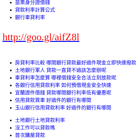
苗栗身分證借錢
貸款利率計算公式
銀行車貸利率
http://goo.gl/aifZ8l
房貸利率比較 哪間銀行貸款最好過件現金立即快速撥款
土地銀行軍人 貸款一直貸不過該怎麼辦呢
車貸利率怎麼算 哪裡借錢安全合法立刻放款呢
各銀行信用貸款利率 如何預借現金安全快速
宜蘭證件借錢 貸款哪間銀行利率低有優惠呢
信用貸款買車 好過件的銀行有哪間
玉山銀行信用貸款利率 好過件的銀行有哪間
土地銀行土地貸款利率
沒工作可以貸款嗎
首次購屋貸款