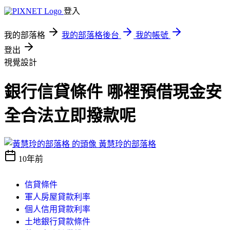
登入
我的部落格
我的部落格後台
我的帳號
登出
視覺設計
銀行信貸條件 哪裡預借現金安
全合法立即撥款呢
黃慧玲的部落格
10年前
信貸條件
軍人房屋貸款利率
個人信用貸款利率
土地銀行貸款條件