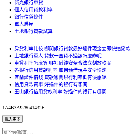
新光銀行車貸
個人信用貸款利率
銀行信貸條件
軍人房屋
土地銀行貸款試算
房貸利率比較 哪間銀行貸款最好過件現金立即快速撥款
土地銀行軍人 貸款一直貸不過該怎麼辦呢
車貸利率怎麼算 哪裡借錢安全合法立刻放款呢
各銀行信用貸款利率 如何預借現金安全快速
宜蘭證件借錢 貸款哪間銀行利率低有優惠呢
信用貸款買車 好過件的銀行有哪間
玉山銀行信用貸款利率 好過件的銀行有哪間
1A4B3A928641435E
載入更多