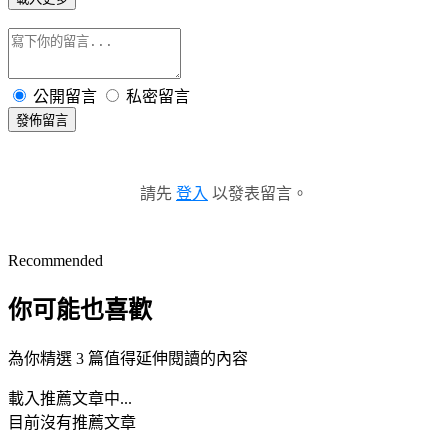
公開留言
私密留言
發佈留言
請先
登入
以發表留言。
Recommended
你可能也喜歡
為你精選 3 篇值得延伸閱讀的內容
載入推薦文章中...
目前沒有推薦文章