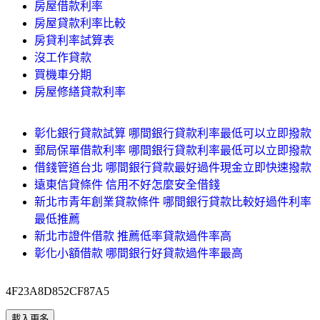
房屋借款利率
房屋貸款利率比較
房貸利率試算表
沒工作貸款
買機車分期
房屋修繕貸款利率
彰化銀行貸款試算 哪間銀行貸款利率最低可以立即撥款
郵局保單借款利率 哪間銀行貸款利率最低可以立即撥款
借錢管道台北 哪間銀行貸款最好過件現金立即快速撥款
遠東信貸條件 信用不好怎麼安全借錢
新北市青年創業貸款條件 哪間銀行貸款比較好過件利率
最低推薦
新北市證件借款 推薦低率貸款過件率高
彰化小額借款 哪間銀行好貸款過件率最高
4F23A8D852CF87A5
載入更多