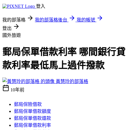
登入
我的部落格
我的部落格後台
我的帳號
登出
國外旅遊
郵局保單借款利率 哪間銀行貸
款利率最低馬上過件撥款
黃慧玲的部落格
10年前
郵局保險借款
郵局保單借款額度
郵局保單借款還款
郵局保單借款利率