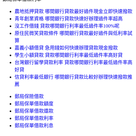
農地抵押貸款 哪間銀行貸款最好過件現金立即快速撥款
青年創業資格 哪間銀行貸款快速好辦理過件率超高
沒工作借錢 貸款哪間銀行利率最低過件率100%呢
原住民微笑貸款條件 哪間銀行貸款最好過件與低利率試
算
嘉義小額借貸 急用錢如何快速辦理貸款現金撥款
學生小額貸款 貸款哪間銀行利率最低過件率高好貸
台灣銀行留學貸款利率 貸款哪間銀行利率最低過件率高
好貸
信貸利率最低銀行 哪間銀行貸款比較好辦理快速撥款推
薦
郵局保險借款
郵局保單借款額度
郵局保單借款還款
郵局保單借款利率
郵局保單借款利息