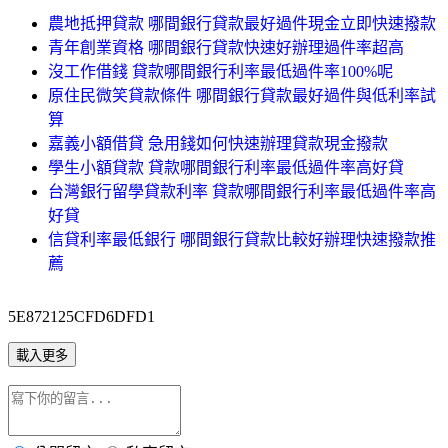
農地抵押貸款 哪間銀行貸款最好過件現金立即快速撥款
青年創業資格 哪間銀行貸款快速好辦理過件率超高
沒工作借錢 貸款哪間銀行利率最低過件率100%呢
原住民微笑貸款條件 哪間銀行貸款最好過件與低利率試
算
嘉義小額借貸 急用錢如何快速辦理貸款現金撥款
學生小額貸款 貸款哪間銀行利率最低過件率高好貸
台灣銀行留學貸款利率 貸款哪間銀行利率最低過件率高
好貸
信貸利率最低銀行 哪間銀行貸款比較好辦理快速撥款推
薦
5E872125CFD6DFD1
載入更多