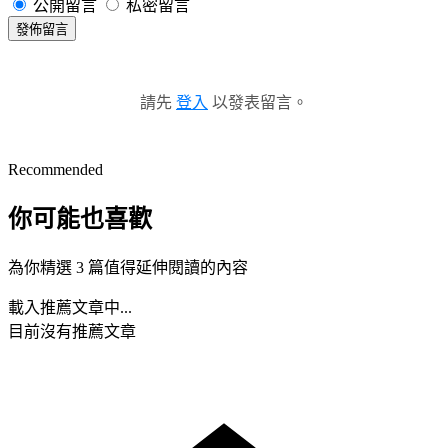
公開留言
私密留言
發佈留言
請先
登入
以發表留言。
Recommended
你可能也喜歡
為你精選 3 篇值得延伸閱讀的內容
載入推薦文章中...
目前沒有推薦文章