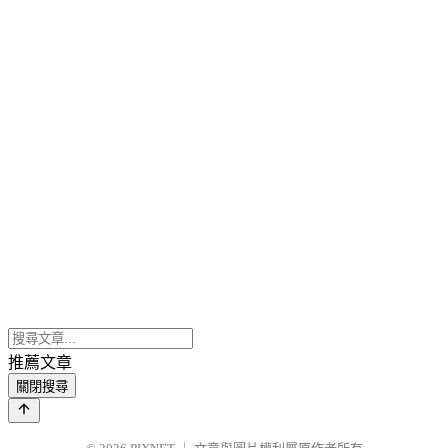
推薦文章
關閉搜尋