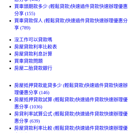
買車頭期款多少 (輕鬆貸款)快速過件貸款快速辦理優惠
分享 (155)
買車貸款保人 (輕鬆貸款)快速過件貸款快速辦理優惠分
享 (789)
沒工作可以貸款嗎
房屋貸款利率比較表
房屋貸款利息計算
買車貸款問題
房屋二胎貸款銀行
房屋抵押貸款能貸多少 (輕鬆貸款)快速過件貸款快速辦
理優惠分享 (146)
房屋抵押貸款試算 (輕鬆貸款)快速過件貸款快速辦理優
惠分享 (1036)
房貸利率試算公式 (輕鬆貸款)快速過件貸款快速辦理優
惠分享 (639)
房屋貸款利率比較 (輕鬆貸款)快速過件貸款快速辦理優