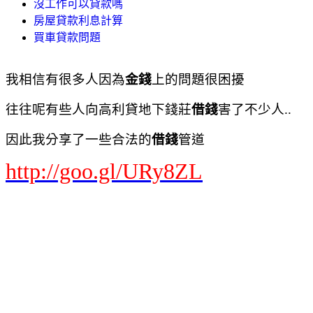
沒工作可以貸款嗎
房屋貸款利息計算
買車貸款問題
我相信有很多人因為
金錢
上的問題很困擾
往往呢有些人向高利貸地下錢莊
借錢
害了不少人..
因此我分享了一些合法的
借錢
管道
http://goo.gl/URy8ZL
104原住民微笑貸款條件
toyota車貸試算
保單貸款利率
保單借款 試算
保單借款利息
保單借款利率
保單借款額度